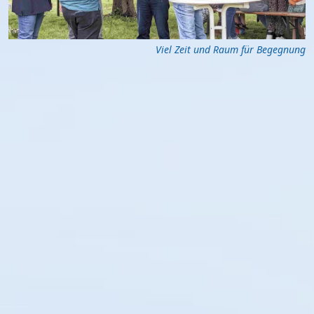
Viel Zeit und Raum für Begegnung