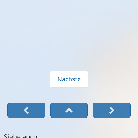
Nächste
Siehe auch