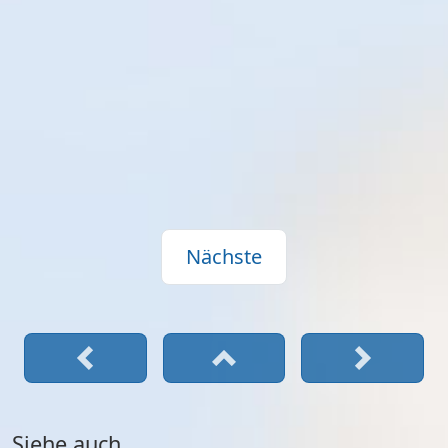
Nächste
Siehe auch