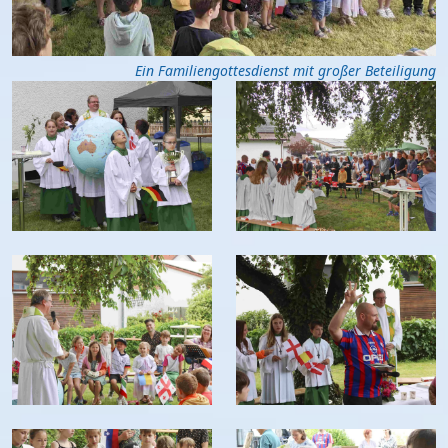
Ein Familiengottesdienst mit großer Beteiligung