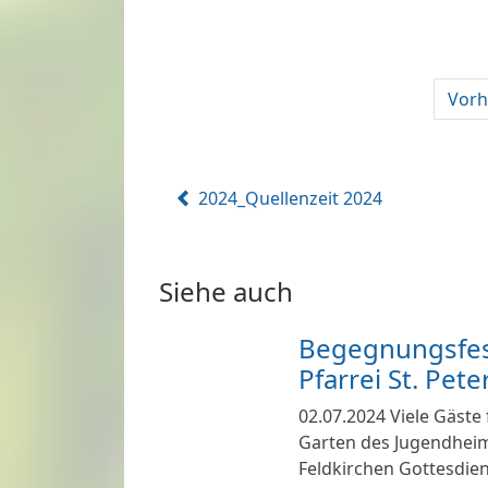
Vorh
2024_Quellenzeit 2024
Siehe auch
Begegnungsfes
Pfarrei St. Pete
02.07.2024
Viele Gäste 
Garten des Jugendheim
Feldkirchen Gottesdie