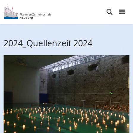
2024_Quellenzeit 2024