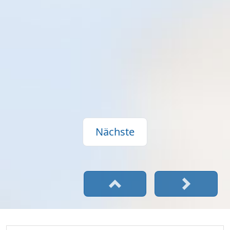
Nächste