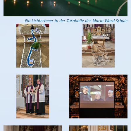
Ein Lichtermeer in der Turnhalle der Maria-Ward-Schule