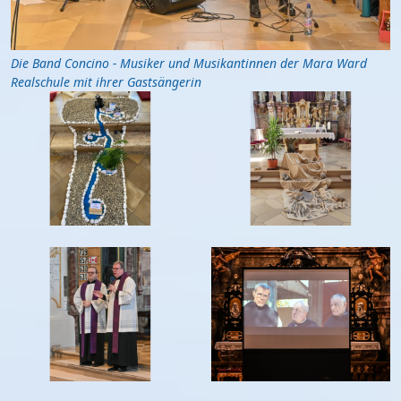
Die Band Concino - Musiker und Musikantinnen der Mara Ward
Realschule mit ihrer Gastsängerin