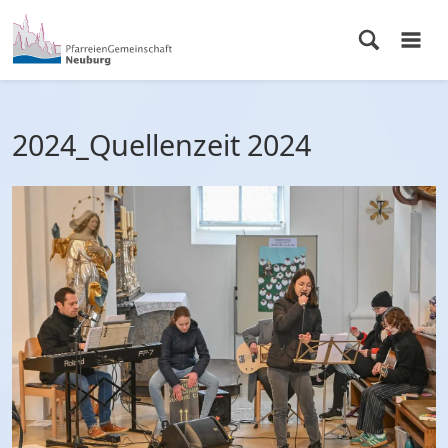
2024_Quellenzeit 2024