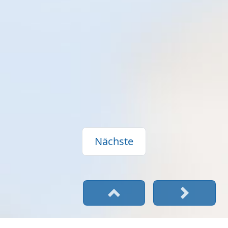
Nächste