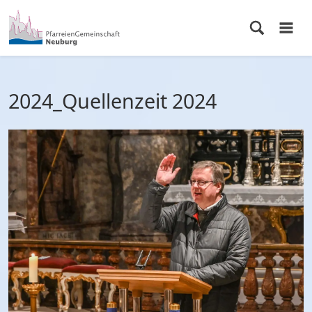
2024_Quellenzeit 2024