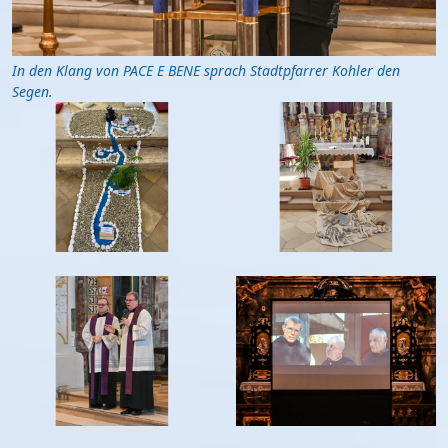
In den Klang von PACE E BENE sprach Stadtpfarrer Kohler den
Segen.