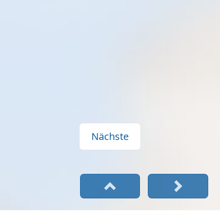
Nächste